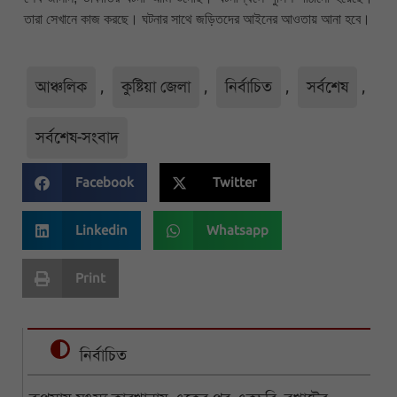
তারা সেখানে কাজ করছে। ঘটনার সাথে জড়িতদের আইনের আওতায় আনা হবে।
আঞ্চলিক
,
কুষ্টিয়া জেলা
,
নির্বাচিত
,
সর্বশেষ
,
সর্বশেষ-সংবাদ
Facebook
Twitter
Linkedin
Whatsapp
Print
নির্বাচিত