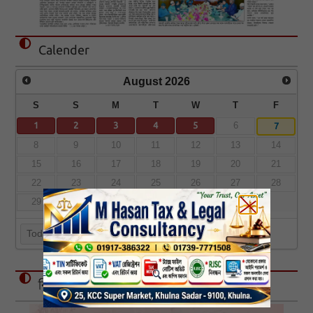
Calender
August
2026
S
S
M
T
W
T
F
1
2
3
4
5
7
6
8
9
10
11
12
13
14
15
16
17
18
19
20
21
22
23
24
25
26
27
28
29
30
31
Today
বিজ্ঞাপন