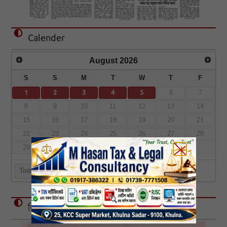
Calender
August
2026
S
S
M
T
W
T
F
1
2
3
4
5
6
7
8
9
10
11
12
13
14
15
16
17
18
19
20
21
22
23
24
25
26
27
28
29
30
31
Today
বিজ্ঞাপন