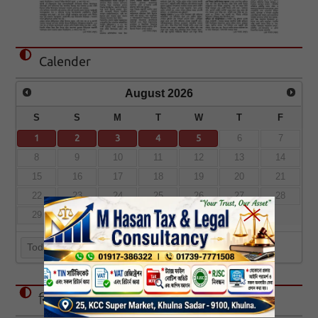
Calender
August
2026
S
S
M
T
W
T
F
1
2
3
4
5
6
7
8
9
10
11
12
13
14
15
16
17
18
19
20
21
22
23
24
25
26
27
28
29
30
31
Today
বিজ্ঞাপন