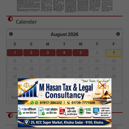
Calender
August
2026
S
S
M
T
W
T
F
1
2
3
4
5
7
6
8
9
10
11
12
13
14
15
16
17
18
19
20
21
22
23
24
25
26
27
28
29
30
31
Today
বিজ্ঞাপন