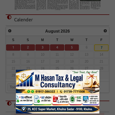
Calender
August
2026
S
S
M
T
W
T
F
1
2
3
4
5
7
6
8
9
10
11
12
13
14
15
16
17
18
19
20
21
22
23
24
25
26
27
28
29
30
31
Today
বিজ্ঞাপন