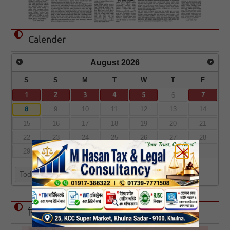
Calender
August
2026
S
S
M
T
W
T
F
1
2
3
4
5
7
6
8
9
10
11
12
13
14
15
16
17
18
19
20
21
22
23
24
25
26
27
28
29
30
31
Today
বিজ্ঞাপন