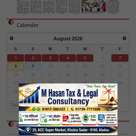
Calender
August
2026
S
S
M
T
W
T
F
1
2
3
4
5
7
6
9
8
10
11
12
13
14
15
16
17
18
19
20
21
22
23
24
25
26
27
28
29
30
31
Today
বিজ্ঞাপন