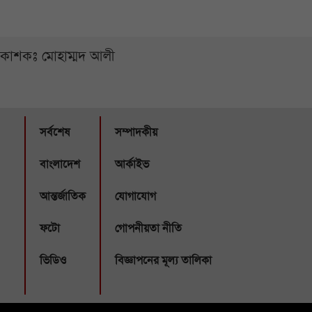
্রকাশকঃ মোহাম্মদ আলী
সর্বশেষ
সম্পাদকীয়
বাংলাদেশ
আর্কাইভ
আন্তর্জাতিক
যোগাযোগ
ফটো
গোপনীয়তা নীতি
ভিডিও
বিজ্ঞাপনের মূল্য তালিকা