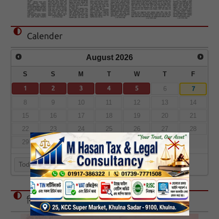
Calender
August
2026
S
S
M
T
W
T
F
1
2
3
4
5
7
6
8
9
10
11
12
13
14
15
16
17
18
19
20
21
22
23
24
25
26
27
28
29
30
31
Today
বিজ্ঞাপন