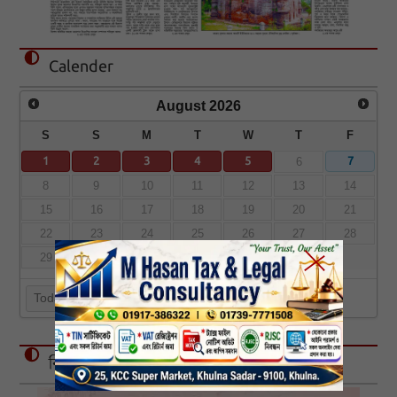
Calender
August
2026
S
S
M
T
W
T
F
1
2
3
4
5
7
6
8
9
10
11
12
13
14
15
16
17
18
19
20
21
22
23
24
25
26
27
28
29
30
31
Today
বিজ্ঞাপন