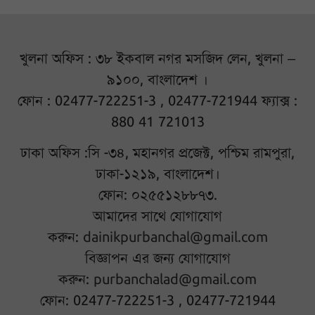
খুলনা অফিস : ৩৮ ইকবাল নগর মসজিদ লেন, খুলনা –
৯১০০, বাংলাদেশ ।
ফোন : 02477-722251-3 , 02477-721944 ফ্যাক্স :
880 41 721013
ঢাকা অফিস :সি -৩৪, মহানগর প্রজেক্ট, পশ্চিম রামপুরা,
ঢাকা-১২১৯, বাংলাদেশ।
ফোন: ০২৫৫১২৮৮৭৩.
আমাদের সাথে যোগাযোগ
করুন:
dainikpurbanchal@gmail.com
বিজ্ঞাপন এর জন্য যোগাযোগ
করুন:
purbanchalad@gmail.com
ফোন: 02477-722251-3 , 02477-721944