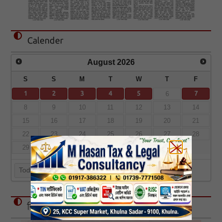
Calender
August
2026
S
S
M
T
W
T
F
1
2
3
4
5
7
6
8
9
10
11
12
13
14
15
16
17
18
19
20
21
22
23
24
25
26
27
28
29
30
31
Today
বিজ্ঞাপন