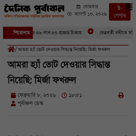
সোমবার
ই-
আগস্ট ১০, ২০২৬
পেপার
৪৬ মণ ইলিশবিক্রি ৪৮ লাখ ৫০ হাজার টাকায়
শিরোনাম
বেত্রবতী নদীতে সাঁকো 
/ আমরা হ্যাঁ ভোট দেওয়ার সিদ্ধান্ত নিয়েছি: মির্জা ফখরুল
আমরা হ্যাঁ ভোট দেওয়ার সিদ্ধান্ত
নিয়েছি: মির্জা ফখরুল
ফেব্রুয়ারি ৮, ২০২৬
১৮:৫১
পূর্বাঞ্চল ডেস্ক