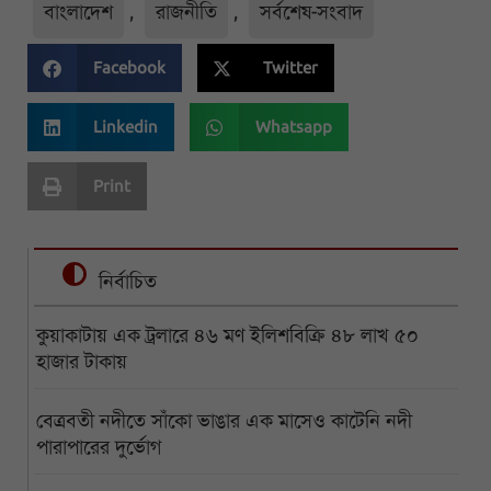
বাংলাদেশ
,
রাজনীতি
,
সর্বশেষ-সংবাদ
Facebook
Twitter
Linkedin
Whatsapp
Print
নির্বাচিত
কুয়াকাটায় এক ট্রলারে ৪৬ মণ ইলিশবিক্রি ৪৮ লাখ ৫০
হাজার টাকায়
বেত্রবতী নদীতে সাঁকো ভাঙার এক মাসেও কাটেনি নদী
পারাপারের দুর্ভোগ