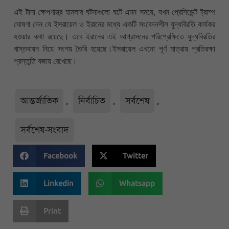
এই টানা ক্ষেপণাস্ত্র হামলার ঘটনাগুলো ঘটে এমন সময়ে, যখন প্রেসিডেন্ট ট্রাম্প
ঘোষণা দেন যে ইসরায়েল ও ইরানের মধ্যে একটি সংবেদনশীল যুদ্ধবিরতি কার্যকর
হওয়ার কথা রয়েছে। তবে ইরানের এই আগ্রাসনের পরিপ্রেক্ষিতে যুদ্ধবিরতির
বাস্তবায়ন নিয়ে সংশয় তৈরি হয়েছে।ইসরায়েল এখনো পূর্ণ মাত্রায় প্রতিরক্ষা
প্রস্তুতি বজায় রেখেছে।
আন্তর্জাতিক
,
নির্বাচিত
,
সর্বশেষ
,
সর্বশেষ-সংবাদ
Facebook
Twitter
Linkedin
Whatsapp
Print