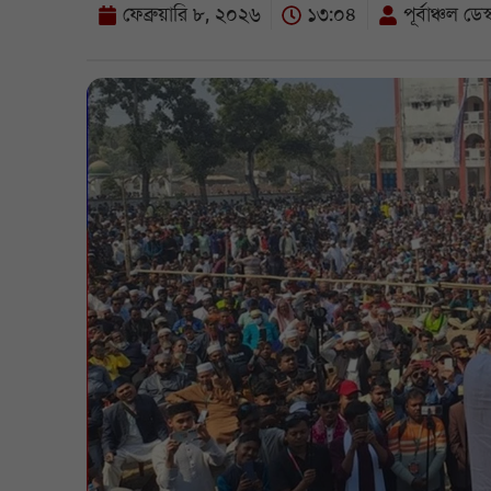
ফেব্রুয়ারি ৮, ২০২৬
১৩:০৪
পূর্বাঞ্চল ডেস্