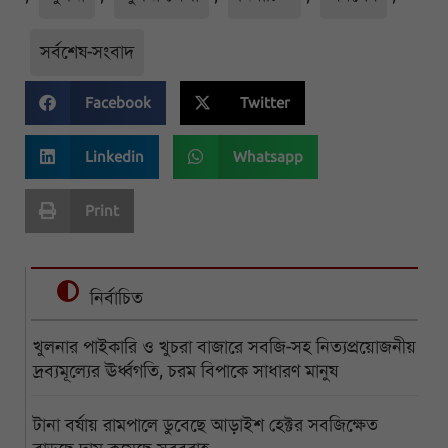
সর্বশেষ-সংবাদ
Facebook
Twitter
Linkedin
Whatsapp
Print
নির্বাচিত
খুলনার পাইকারি ও খুচরা বাজারে সবজি-সহ নিত্যপ্রয়োজনীয়
দ্রব্যমূল্যের ঊর্ধ্বগতি, চরম বিপাকে সাধারণ মানুষ
টানা বর্ষায় রামপালে ডুবেছে আড়াইশ হেক্টর সবজিক্ষেত