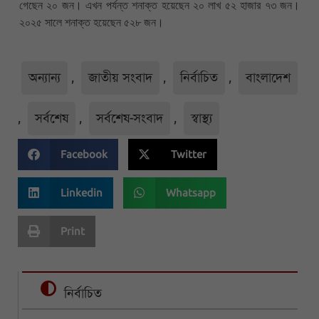
গেছেন ২০ জন। এখন পর্যন্ত শনাক্ত হয়েছেন ২০ লাখ ৫২ হাজার ৭৩ জন।
২০২৫ সালে শনাক্ত হয়েছেন ৫২৮ জন।
অন্যান্য
,
জাতীয় সংবাদ
,
নির্বাচিত
,
বাংলাদেশ
,
সর্বশেষ
,
সর্বশেষ-সংবাদ
,
স্বাস্থ্য
Facebook
Twitter
Linkedin
Whatsapp
Print
নির্বাচিত