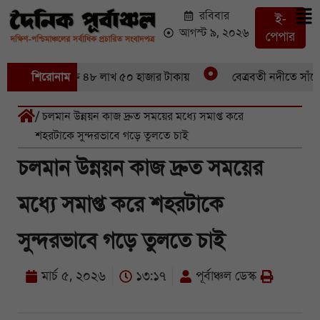
রবিবার
ই-
আগস্ট ৯, ২০২৬
পেপার
৬ মণ ইলিশবিক্রি ৪৮ লাখ ৫০ হাজার টাকায়
শিরোনাম
বেত্রবতী নদীতে সাঁকো ভ
/ চলমান উন্নয়ন কাজ দ্রুত সময়ের মধ্যে সমাপ্ত করে
শহরটাকে সুন্দরভাবে গড়ে তুলতে চাই
চলমান উন্নয়ন কাজ দ্রুত সময়ের
মধ্যে সমাপ্ত করে শহরটাকে
সুন্দরভাবে গড়ে তুলতে চাই
মার্চ ৫, ২০২৬
১৩:১৭
পূর্বাঞ্চল ডেস্ক