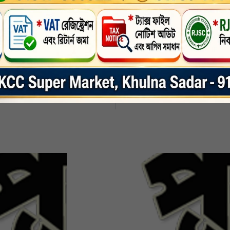
স্মারক লিপি পেশ