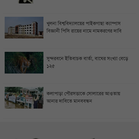
খুলনা বিশ্ববিদ্যালয়ের পাইকগাছা ক্যাম্পাস
বিজ্ঞানী পিসি রায়ের নামে নামকরণের দাবি
সুন্দরবনে ইতিবাচক বার্তা, বাঘের সংখ্যা বেড়ে
১২৫
কলাপাড়া পৌরসভাকে সোলারের আওতায়
আনার দাবিতে মানববন্ধন