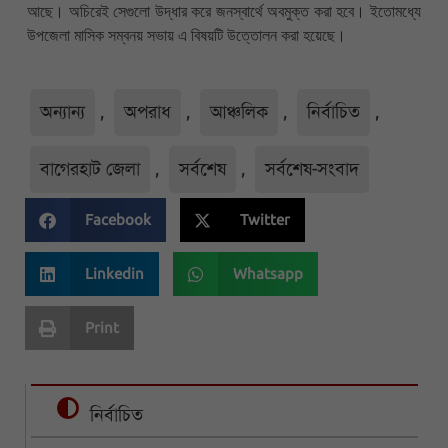
আছে। অচিরেই সেগুলো উদ্ধার করে জনস্বার্থে অবমুক্ত করা হবে। ইতোমধ্যে
উপজেলা মাসিক সম্বনয় সভায় এ বিষয়টি উত্তোলন করা হয়েছে।
অন্যান্য
,
অপরাধ
,
আঞ্চলিক
,
নির্বাচিত
,
বাগেরহাট জেলা
,
সর্বশেষ
,
সর্বশেষ-সংবাদ
Facebook
Twitter
Linkedin
Whatsapp
Print
নির্বাচিত