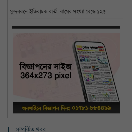
সুন্দরবনে ইতিবাচক বার্তা, বাঘের সংখ্যা বেড়ে ১২৫
সম্পর্কিত খবর