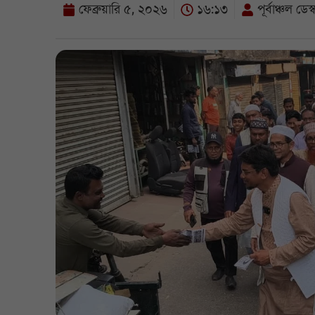
ফেব্রুয়ারি ৫, ২০২৬
১৬:১৩
পূর্বাঞ্চল ডেস্