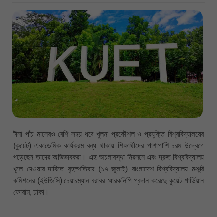
টানা পাঁচ মাসেরও বেশি সময় ধরে খুলনা প্রকৌশল ও প্রযুক্তি বিশ্ববিদ্যালয়ের
(কুয়েট) একাডেমিক কার্যক্রম বন্ধ থাকায় শিক্ষার্থীদের পাশাপাশি চরম উদ্বেগে
পড়েছেন তাদের অভিভাবকরা। এই অচলাবস্থা নিরসনে এবং দ্রুত বিশ্ববিদ্যালয়
খুলে দেওয়ার দাবিতে বৃহস্পতিবার (১৭ জুলাই) বাংলাদেশ বিশ্ববিদ্যালয় মঞ্জুরি
কমিশনের (ইউজিসি) চেয়ারম্যান বরাবর স্মারকলিপি প্রদান করেছে কুয়েট গার্ডিয়ান
ফোরাম, ঢাকা।