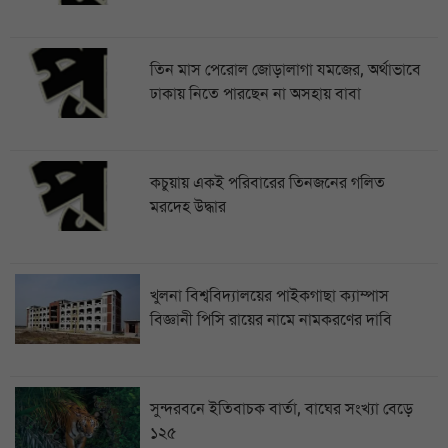
তিন মাস পেরোল জোড়ালাগা যমজের, অর্থাভাবে
ঢাকায় নিতে পারছেন না অসহায় বাবা
কচুয়ায় একই পরিবারের তিনজনের গলিত
মরদেহ উদ্ধার
খুলনা বিশ্ববিদ্যালয়ের পাইকগাছা ক্যাম্পাস
বিজ্ঞানী পিসি রায়ের নামে নামকরণের দাবি
সুন্দরবনে ইতিবাচক বার্তা, বাঘের সংখ্যা বেড়ে
১২৫