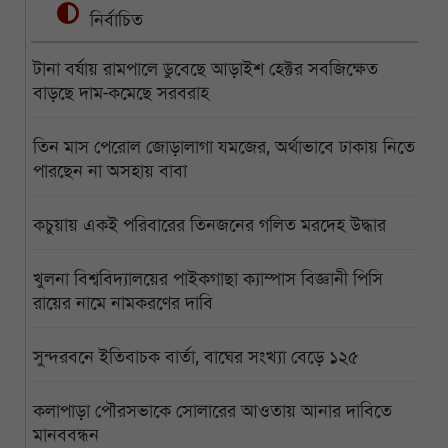
নির্বাচিত
টানা বর্ষায় রামপালে ডুবেছে আড়াইশ হেক্টর সবজিক্ষেত
বাড়ছে দাম-কমেছে সরবরাহ
তিন মাস পেরোল জোড়ালাগা যমজের, অর্থাভাবে ঢাকায় নিতে
পারছেন না অসহায় বাবা
কচুয়ায় একই পরিবারের তিনজনের গলিত মরদেহ উদ্ধার
খুলনা বিশ্ববিদ্যালয়ের পাইকগাছা ক্যাম্পাস বিজ্ঞানী পিসি
রায়ের নামে নামকরণের দাবি
সুন্দরবনে ইতিবাচক বার্তা, বাঘের সংখ্যা বেড়ে ১২৫
কলাপাড়া পৌরসভাকে সোলারের আওতায় আনার দাবিতে
মানববন্ধন