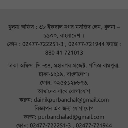
খুলনা অফিস : ৩৮ ইকবাল নগর মসজিদ লেন, খুলনা –
৯১০০, বাংলাদেশ ।
ফোন : 02477-722251-3 , 02477-721944 ফ্যাক্স :
880 41 721013
ঢাকা অফিস :সি -৩৪, মহানগর প্রজেক্ট, পশ্চিম রামপুরা,
ঢাকা-১২১৯, বাংলাদেশ।
ফোন: ০২৫৫১২৮৮৭৩.
আমাদের সাথে যোগাযোগ
করুন:
dainikpurbanchal@gmail.com
বিজ্ঞাপন এর জন্য যোগাযোগ
করুন:
purbanchalad@gmail.com
ফোন: 02477-722251-3 , 02477-721944