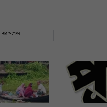
দেশনার অপেক্ষা