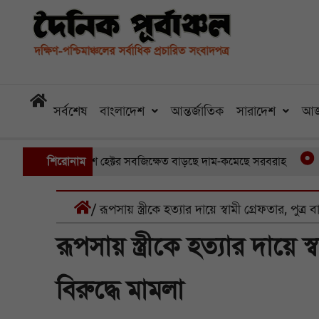
সর্বশেষ
বাংলাদেশ
আন্তর্জাতিক
সারাদেশ
আজ
ে ডুবেছে আড়াইশ হেক্টর সবজিক্ষেত বাড়ছে দাম-কমেছে সরবরাহ
শিরোনাম
তিন ম
/ রূপসায় স্ত্রীকে হত্যার দায়ে স্বামী গ্রেফতার, পুত্র
রূপসায় স্ত্রীকে হত্যার দায়ে স
বিরুদ্ধে মামলা