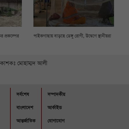
 প্রকল্পের
পাইকগাছায় বাড়ছে ডেঙ্গু রোগী, উদ্বেগে স্থানীয়রা
্রকাশকঃ মোহাম্মদ আলী
সর্বশেষ
সম্পাদকীয়
বাংলাদেশ
আর্কাইভ
আন্তর্জাতিক
যোগাযোগ