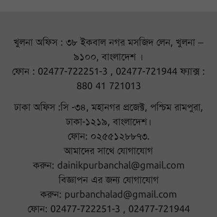
খুলনা অফিস : ৩৮ ইকবাল নগর মসজিদ লেন, খুলনা –
৯১০০, বাংলাদেশ ।
ফোন : 02477-722251-3 , 02477-721944 ফ্যাক্স :
880 41 721013
ঢাকা অফিস :সি -৩৪, মহানগর প্রজেক্ট, পশ্চিম রামপুরা,
ঢাকা-১২১৯, বাংলাদেশ।
ফোন: ০২৫৫১২৮৮৭৩.
আমাদের সাথে যোগাযোগ
করুন:
dainikpurbanchal@gmail.com
বিজ্ঞাপন এর জন্য যোগাযোগ
করুন:
purbanchalad@gmail.com
ফোন: 02477-722251-3 , 02477-721944