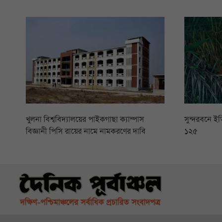
খুলনা বিশ্ববিদ্যালয়ের পাইকগাছা ক্যাম্পাস
সুন্দরবনে ইত
বিজ্ঞানী পিসি রায়ের নামে নামকরণের দাবি
১২৫