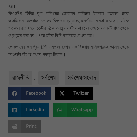
হয়।
ডিএমপির ডিবির যুগ্ম কমিশনার মোহাম্মদ নাসিরুল ইসলাম গতকাল রাতে
বলেছিলেন, মমতাজ বেগমের বিরুদ্ধে হত্যাসহ একাধিক মামলা রয়েছে। তাঁকে
গতকাল রাত সাড়ে ১১টার দিকে ধানমন্ডির স্টার কাবাবের পেছনের একটি বাসা থেকে
গ্রেপ্তার করা হয়। পরে তাঁকে ডিবি কার্যালয়ে নেওয়া হয়।
লোকগানের জনপ্রিয় শিল্পী মমতাজ বেগম একাধিকবার মানিকগঞ্জ-২ আসন থেকে
আওয়ামী লীগের সংসদ সদস্য ছিলেন।
রাজনীতি
,
সর্বশেষ
,
সর্বশেষ-সংবাদ
Facebook
Twitter
Linkedin
Whatsapp
Print