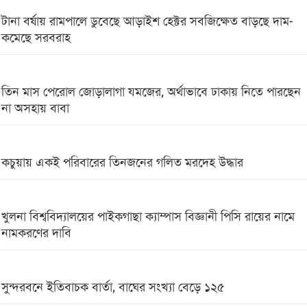
টানা বর্ষায় রামপালে ডুবেছে আড়াইশ হেক্টর সবজিক্ষেত বাড়ছে দাম-
কমেছে সরবরাহ
তিন মাস পেরোল জোড়ালাগা যমজের, অর্থাভাবে ঢাকায় নিতে পারছেন
না অসহায় বাবা
কচুয়ায় একই পরিবারের তিনজনের গলিত মরদেহ উদ্ধার
খুলনা বিশ্ববিদ্যালয়ের পাইকগাছা ক্যাম্পাস বিজ্ঞানী পিসি রায়ের নামে
নামকরণের দাবি
সুন্দরবনে ইতিবাচক বার্তা, বাঘের সংখ্যা বেড়ে ১২৫