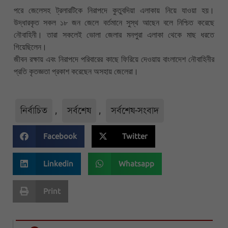
পরে জেলেসহ ট্রলারটিকে নিরাপদে কুতুবদিয়া এলাকায় নিয়ে যাওয়া হয়।
উদ্ধারকৃত সকল ১৮ জন জেলে বর্তমানে সুস্থ আছেন বলে নিশ্চিত করেছে
নৌবাহিনী। তারা সকলেই ভোলা জেলার মনপুরা এলাকা থেকে মাছ ধরতে
গিয়েছিলেন।
জীবন রক্ষায় এবং নিরাপদে পরিবারের কাছে ফিরিয়ে দেওয়ায় বাংলাদেশ নৌবাহিনীর
প্রতি কৃতজ্ঞতা প্রকাশ করেছেন অসহায় জেলেরা।
নির্বাচিত
,
সর্বশেষ
,
সর্বশেষ-সংবাদ
Facebook
Twitter
Linkedin
Whatsapp
Print