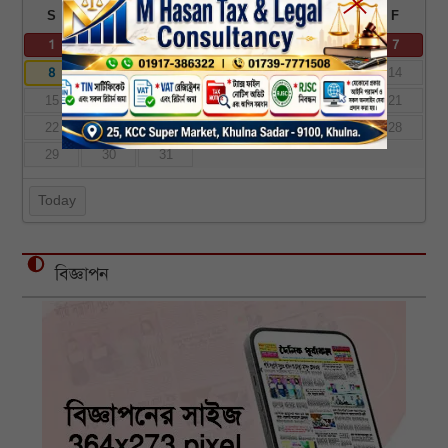
S
S
M
T
W
T
F
1
2
3
4
5
7
6
8
9
10
11
12
13
14
15
16
17
18
19
20
21
22
23
24
25
26
27
28
29
30
31
Today
বিজ্ঞাপন