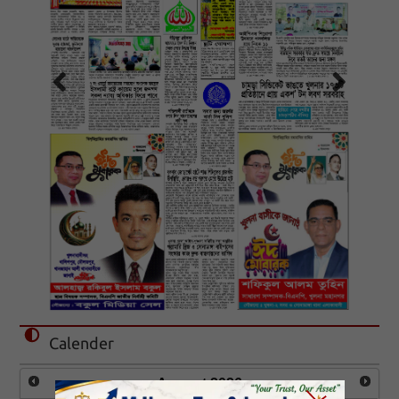
Calender
August
2026