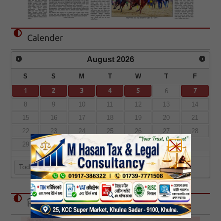
Calender
August
2026
S
S
M
T
W
T
F
1
2
3
4
5
7
6
8
9
10
11
12
13
14
15
16
17
18
19
20
21
22
23
24
25
26
27
28
29
30
31
Today
বিজ্ঞাপন