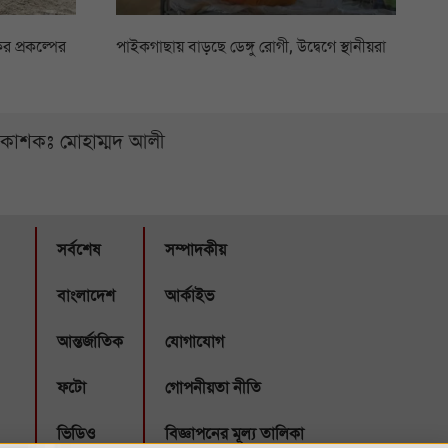
 প্রকল্পের
পাইকগাছায় বাড়ছে ডেঙ্গু রোগী, উদ্বেগে স্থানীয়রা
্রকাশকঃ মোহাম্মদ আলী
সর্বশেষ
সম্পাদকীয়
বাংলাদেশ
আর্কাইভ
আন্তর্জাতিক
যোগাযোগ
ফটো
গোপনীয়তা নীতি
ভিডিও
বিজ্ঞাপনের মূল্য তালিকা