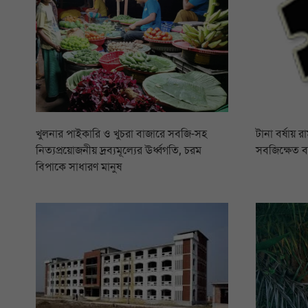
খুলনার পাইকারি ও খুচরা বাজারে সবজি-সহ
টানা বর্ষায় 
নিত্যপ্রয়োজনীয় দ্রব্যমূল্যের ঊর্ধ্বগতি, চরম
সবজিক্ষেত 
বিপাকে সাধারণ মানুষ