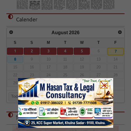
Calender
August
2026
S
S
M
T
W
T
F
1
2
3
4
5
7
6
8
9
10
11
12
13
14
15
16
17
18
19
20
21
22
23
24
25
26
27
28
29
30
31
Today
বিজ্ঞাপন