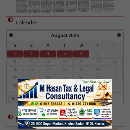
Calender
August
2026
S
S
M
T
W
T
F
1
2
3
4
5
6
7
8
9
10
11
12
13
14
15
16
17
18
19
20
21
22
23
24
25
26
27
28
29
30
31
Today
বিজ্ঞাপন