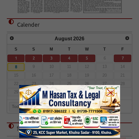
Calender
August
2026
S
S
M
T
W
T
F
1
2
3
4
5
7
6
8
9
10
11
12
13
14
15
16
17
18
19
20
21
22
23
24
25
26
27
28
29
30
31
Today
বিজ্ঞাপন