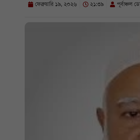
ফেব্রুয়ারি ১৯, ২০২৬
২১:৩৯
পূর্বাঞ্চল ডে