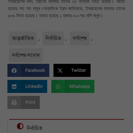
ইসরায়েলের দাবি, ইরানের হামলায় তাদের ২৫ নাগরিক নিহত হয়েছে। আহত
হয়েছে শত শত মানুষ।অন্যদিকে ইরান জানিয়েছে, ইসরায়েলের হামলায় তাদের
৬৩৯ নিহত হয়েছে। আহত হয়েছে ১ হাজার ৩০০শর বেশি মানুষ।
আন্তর্জাতিক
,
নির্বাচিত
,
সর্বশেষ
,
সর্বশেষ-সংবাদ
Facebook
Twitter
Linkedin
Whatsapp
Print
নির্বাচিত