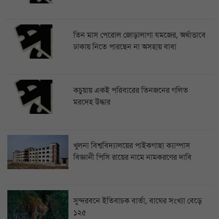
তিন মাস পেরোল জোড়ালাগা যমজের, অর্থাভাবে
ঢাকায় নিতে পারছেন না অসহায় বাবা
কচুয়ায় একই পরিবারের তিনজনের গলিত
মরদেহ উদ্ধার
খুলনা বিশ্ববিদ্যালয়ের পাইকগাছা ক্যাম্পাস
বিজ্ঞানী পিসি রায়ের নামে নামকরণের দাবি
সুন্দরবনে ইতিবাচক বার্তা, বাঘের সংখ্যা বেড়ে
১২৫