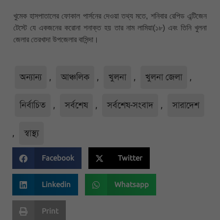
খুমেক হাসপাতালের ফোকাল পার্সনের দেওয়া তথ্য মতে, শনিবার রেপিড এন্টিজেন
টেস্টে যে একজনের করোনা শনাক্ত হয় তার নাম লামিয়া(১৮) এবং তিনি খুলনা
জেলার তেরখাদা উপজেলার বাসিন্দা।
অন্যান্য
,
আঞ্চলিক
,
খুলনা
,
খুলনা জেলা
,
নির্বাচিত
,
সর্বশেষ
,
সর্বশেষ-সংবাদ
,
সারাদেশ
,
স্বাস্থ্য
Facebook
Twitter
Linkedin
Whatsapp
Print