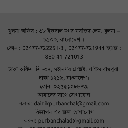
খুলনা অফিস : ৩৮ ইকবাল নগর মসজিদ লেন, খুলনা –
৯১০০, বাংলাদেশ ।
ফোন : 02477-722251-3 , 02477-721944 ফ্যাক্স :
880 41 721013
ঢাকা অফিস :সি -৩৪, মহানগর প্রজেক্ট, পশ্চিম রামপুরা,
ঢাকা-১২১৯, বাংলাদেশ।
ফোন: ০২৫৫১২৮৮৭৩.
আমাদের সাথে যোগাযোগ
করুন:
dainikpurbanchal@gmail.com
বিজ্ঞাপন এর জন্য যোগাযোগ
করুন:
purbanchalad@gmail.com