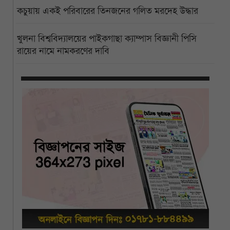
কচুয়ায় একই পরিবারের তিনজনের গলিত মরদেহ উদ্ধার
খুলনা বিশ্ববিদ্যালয়ের পাইকগাছা ক্যাম্পাস বিজ্ঞানী পিসি
রায়ের নামে নামকরণের দাবি