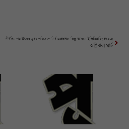
দীর্ঘদিন পর উৎসব মুখর পরিবেশে নির্বাচনহলেও কিছু আসনে ইঞ্জিনিয়ারিং হয়েছে
অগ্নিঝরা মার্চ