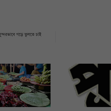
সুন্দরভাবে গড়ে তুলতে চাই