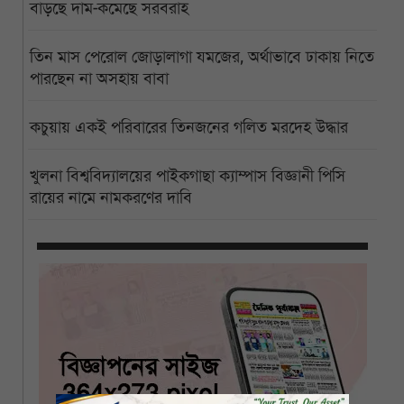
বাড়ছে দাম-কমেছে সরবরাহ
তিন মাস পেরোল জোড়ালাগা যমজের, অর্থাভাবে ঢাকায় নিতে
পারছেন না অসহায় বাবা
কচুয়ায় একই পরিবারের তিনজনের গলিত মরদেহ উদ্ধার
খুলনা বিশ্ববিদ্যালয়ের পাইকগাছা ক্যাম্পাস বিজ্ঞানী পিসি
রায়ের নামে নামকরণের দাবি