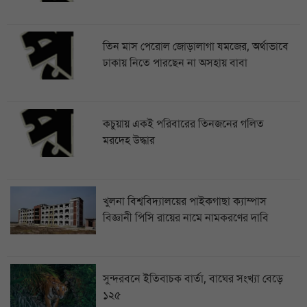
তিন মাস পেরোল জোড়ালাগা যমজের, অর্থাভাবে
ঢাকায় নিতে পারছেন না অসহায় বাবা
কচুয়ায় একই পরিবারের তিনজনের গলিত
মরদেহ উদ্ধার
খুলনা বিশ্ববিদ্যালয়ের পাইকগাছা ক্যাম্পাস
বিজ্ঞানী পিসি রায়ের নামে নামকরণের দাবি
সুন্দরবনে ইতিবাচক বার্তা, বাঘের সংখ্যা বেড়ে
১২৫