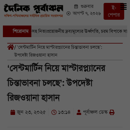
শুক্রবার
ই-
আগস্ট ৭, ২০২৬
পেপার
বাজারে সবজি-সহ নিত্যপ্রয়োজনীয় দ্রব্যমূল্যের ঊর্ধ্বগতি, চরম বিপাকে সাধারণ
শিরোনাম
/ ‘সেন্টমার্টিন নিয়ে মাস্টারপ্ল্যানের চিন্তাভাবনা চলছে’:
উপদেষ্টা রিজওয়ানা হাসান
‘সেন্টমার্টিন নিয়ে মাস্টারপ্ল্যানের
চিন্তাভাবনা চলছে’: উপদেষ্টা
রিজওয়ানা হাসান
জুন ২৩, ২০২৫
১৩:১৪
পূর্বাঞ্চল ডেস্ক