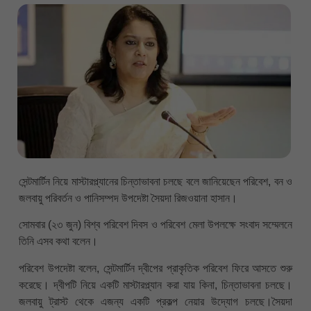
সেন্টমার্টিন নিয়ে মাস্টারপ্ল্যানের চিন্তাভাবনা চলছে বলে জানিয়েছেন পরিবেশ, বন ও
জলবায়ু পরিবর্তন ও পানিসম্পদ উপদেষ্টা সৈয়দা রিজওয়ানা হাসান।
সোমবার (২৩ জুন) বিশ্ব পরিবেশ দিবস ও পরিবেশ মেলা উপলক্ষে সংবাদ সম্মেলনে
তিনি এসব কথা বলেন।
পরিবেশ উপদেষ্টা বলেন, সেন্টমার্টিন দ্বীপের প্রাকৃতিক পরিবেশ ফিরে আসতে শুরু
করেছে। দ্বীপটি নিয়ে একটি মাস্টারপ্ল্যান করা যায় কিনা, চিন্তাভাবনা চলছে।
জলবায়ু ট্রাস্ট থেকে এজন্য একটি প্রকল্প নেয়ার উদ্যোগ চলছে।সৈয়দা