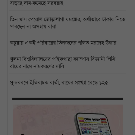
বাড়ছে দাম-কমেছে সরবরাহ
তিন মাস পেরোল জোড়ালাগা যমজের, অর্থাভাবে ঢাকায় নিতে
পারছেন না অসহায় বাবা
কচুয়ায় একই পরিবারের তিনজনের গলিত মরদেহ উদ্ধার
খুলনা বিশ্ববিদ্যালয়ের পাইকগাছা ক্যাম্পাস বিজ্ঞানী পিসি
রায়ের নামে নামকরণের দাবি
সুন্দরবনে ইতিবাচক বার্তা, বাঘের সংখ্যা বেড়ে ১২৫